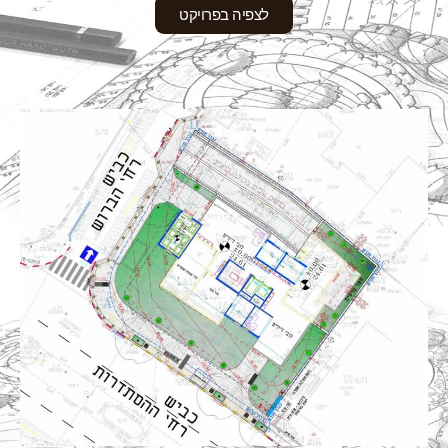
לצפיה בפרויקט