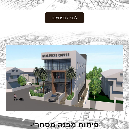
לצפיה בפרויקט
פיתוח מבנה מסחרי-