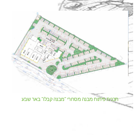
תכנית פיתוח מבנה מסחרי "מבנה קבלו" באר שבע